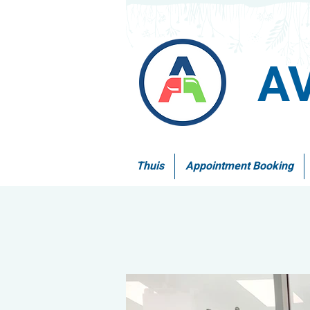
A
Thuis
Appointment Booking